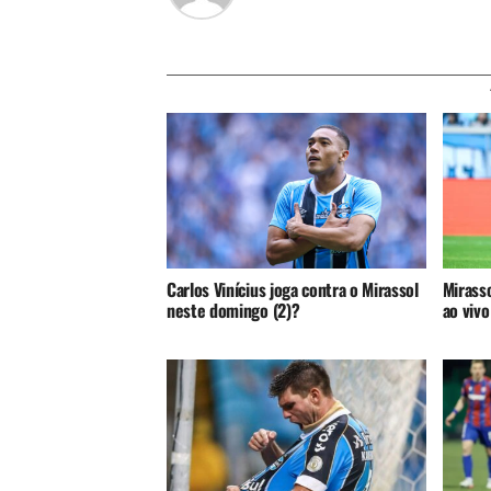
Carlos Vinícius joga contra o Mirassol
Mirasso
neste domingo (2)?
ao vivo