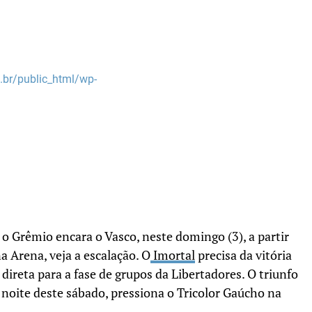
br/public_html/wp-
 o Grêmio encara o Vasco, neste domingo (3), a partir
a Arena, veja a escalação. O
Imortal
precisa da vitória
direta para a fase de grupos da Libertadores. O triunfo
 noite deste sábado, pressiona o Tricolor Gaúcho na