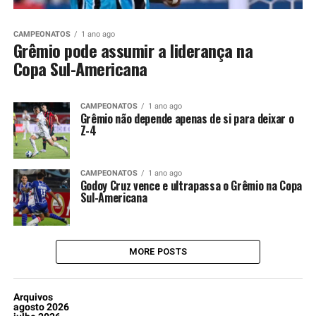
CAMPEONATOS
1 ano ago
Grêmio pode assumir a liderança na
Copa Sul-Americana
CAMPEONATOS
1 ano ago
Grêmio não depende apenas de si para deixar o
Z-4
CAMPEONATOS
1 ano ago
Godoy Cruz vence e ultrapassa o Grêmio na Copa
Sul-Americana
MORE POSTS
Arquivos
agosto 2026