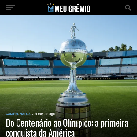
CAMPEONATOS
4 meses ago
Do Centenário ao Olímpico: a primeira
conquista da América