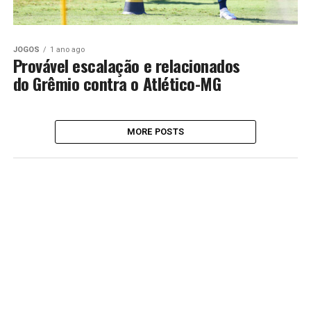
JOGOS
1 ano ago
Provável escalação e relacionados
do Grêmio contra o Atlético-MG
MORE POSTS