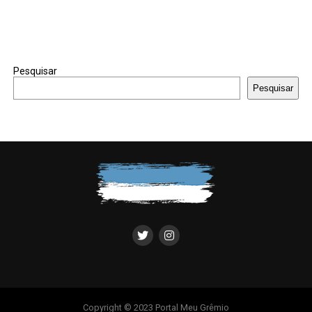
Pesquisar
Pesquisar
Copyright © 2023 Portal Meu Grêmio