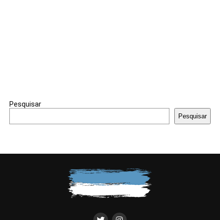
Pesquisar
Pesquisar