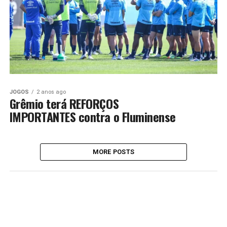
JOGOS
2 anos ago
Grêmio terá REFORÇOS
IMPORTANTES contra o Fluminense
MORE POSTS