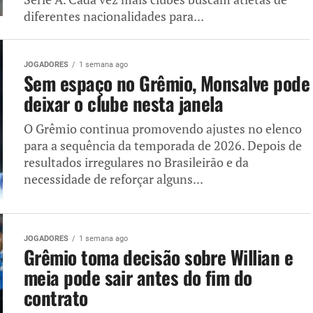
diferentes nacionalidades para...
JOGADORES
1 semana ago
Sem espaço no Grêmio, Monsalve pode
deixar o clube nesta janela
O Grêmio continua promovendo ajustes no elenco
para a sequência da temporada de 2026. Depois de
resultados irregulares no Brasileirão e da
necessidade de reforçar alguns...
JOGADORES
1 semana ago
Grêmio toma decisão sobre Willian e
meia pode sair antes do fim do
contrato