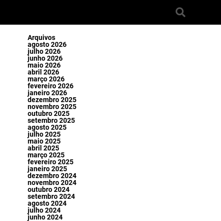
Arquivos
agosto 2026
julho 2026
junho 2026
maio 2026
abril 2026
março 2026
fevereiro 2026
janeiro 2026
dezembro 2025
novembro 2025
outubro 2025
setembro 2025
agosto 2025
julho 2025
maio 2025
abril 2025
março 2025
fevereiro 2025
janeiro 2025
dezembro 2024
novembro 2024
outubro 2024
setembro 2024
agosto 2024
julho 2024
junho 2024