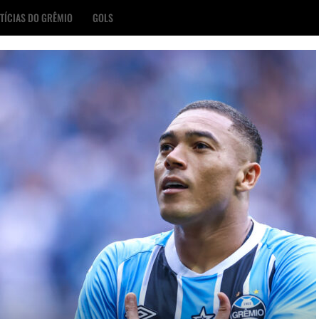
TÍCIAS DO GRÊMIO
GOLS