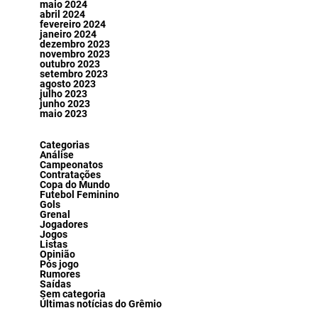
maio 2024
abril 2024
fevereiro 2024
janeiro 2024
dezembro 2023
novembro 2023
outubro 2023
setembro 2023
agosto 2023
julho 2023
junho 2023
maio 2023
Categorias
Análise
Campeonatos
Contratações
Copa do Mundo
Futebol Feminino
Gols
Grenal
Jogadores
Jogos
Listas
Opinião
Pós jogo
Rumores
Saídas
Sem categoria
Últimas notícias do Grêmio