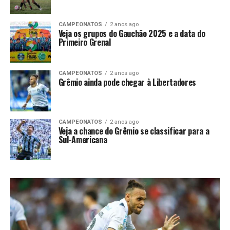
CAMPEONATOS
2 anos ago
Veja os grupos do Gauchão 2025 e a data do
Primeiro Grenal
CAMPEONATOS
2 anos ago
Grêmio ainda pode chegar à Libertadores
CAMPEONATOS
2 anos ago
Veja a chance do Grêmio se classificar para a
Sul-Americana