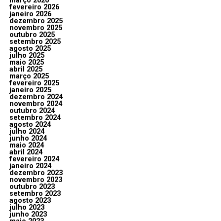
março 2026
fevereiro 2026
janeiro 2026
dezembro 2025
novembro 2025
outubro 2025
setembro 2025
agosto 2025
julho 2025
maio 2025
abril 2025
março 2025
fevereiro 2025
janeiro 2025
dezembro 2024
novembro 2024
outubro 2024
setembro 2024
agosto 2024
julho 2024
junho 2024
maio 2024
abril 2024
fevereiro 2024
janeiro 2024
dezembro 2023
novembro 2023
outubro 2023
setembro 2023
agosto 2023
julho 2023
junho 2023