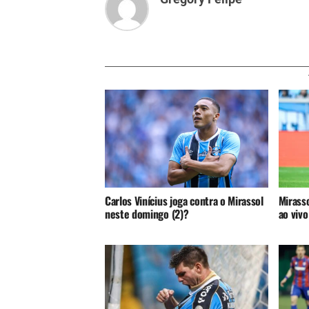
Carlos Vinícius joga contra o Mirassol
Mirasso
neste domingo (2)?
ao vivo