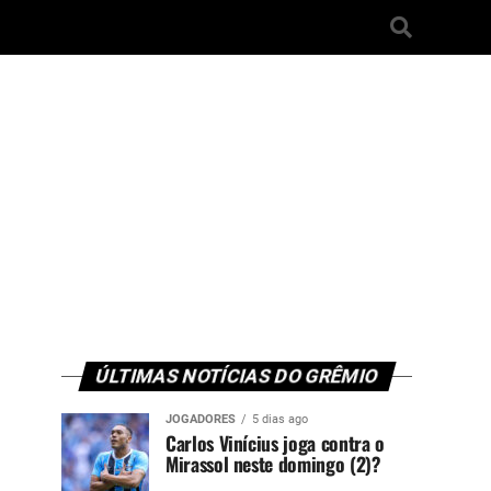
ÚLTIMAS NOTÍCIAS DO GRÊMIO
JOGADORES
5 dias ago
Carlos Vinícius joga contra o
Mirassol neste domingo (2)?