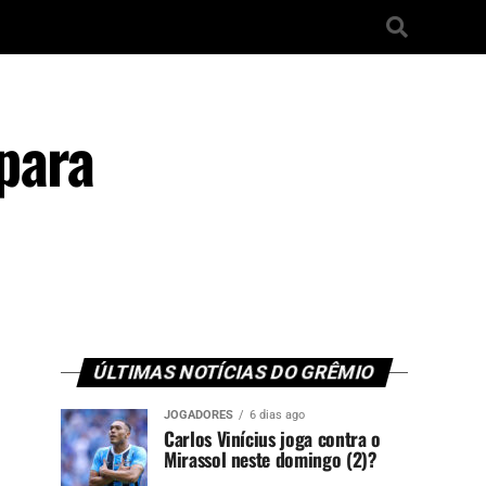
para
ÚLTIMAS NOTÍCIAS DO GRÊMIO
JOGADORES
6 dias ago
Carlos Vinícius joga contra o
Mirassol neste domingo (2)?