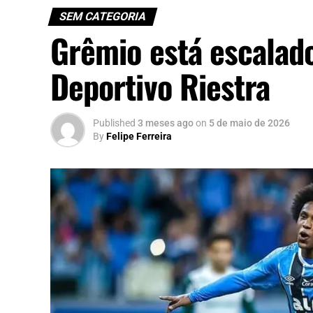
SEM CATEGORIA
Grêmio está escalad
Deportivo Riestra
Published
3 meses ago
on
5 de maio de 2026
By
Felipe Ferreira