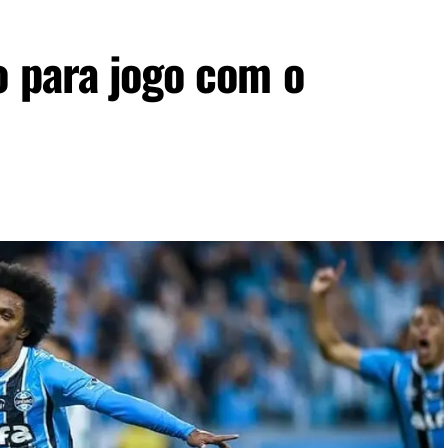
o para jogo com o