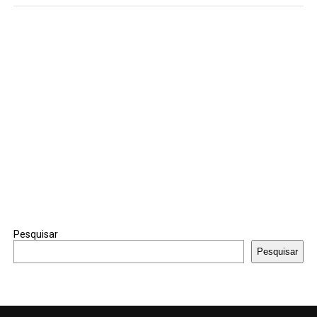
Pesquisar
Pesquisar