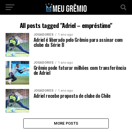
All posts tagged "Adriel – empréstimo"
JOGADORES
1 ano ago
Adriel é liberado pelo Grêmio para assinar com
clube da Série B
JOGADORES
1 ano ago
Grêmio pode faturar milhões com transferência
de Adriel
JOGADORES
1 ano ago
Adriel recebe proposta de clube do Chile
MORE POSTS