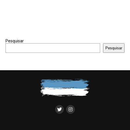
Pesquisar
Pesquisar