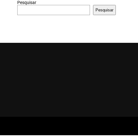
Pesquisar
Pesquisar