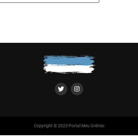
Copyright © 2023 Portal Meu Grêmio