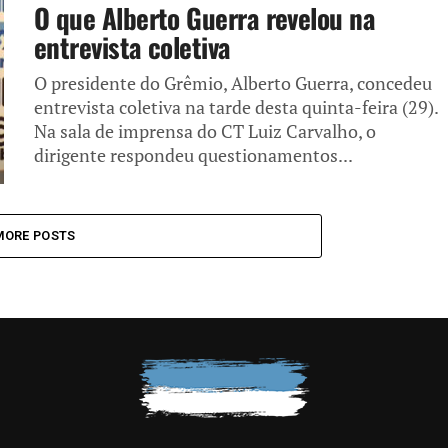
O que Alberto Guerra revelou na
entrevista coletiva
O presidente do Grêmio, Alberto Guerra, concedeu
entrevista coletiva na tarde desta quinta-feira (29).
Na sala de imprensa do CT Luiz Carvalho, o
dirigente respondeu questionamentos...
MORE POSTS