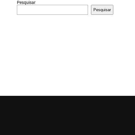
Pesquisar
Pesquisar