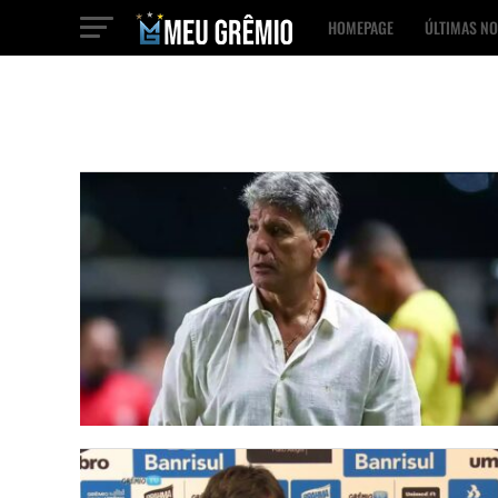
HOMEPAGE
ÚLTIMAS NO