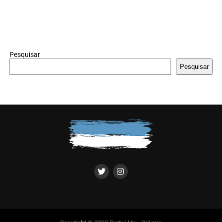
Pesquisar
Pesquisar