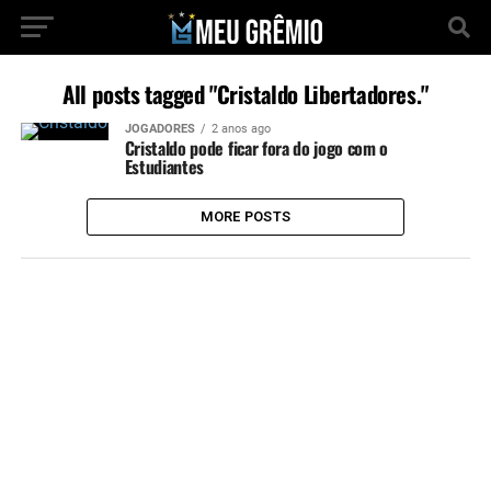
All posts tagged "Cristaldo Libertadores."
JOGADORES
2 anos ago
Cristaldo pode ficar fora do jogo com o
Estudiantes
MORE POSTS