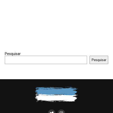
Pesquisar
Pesquisar