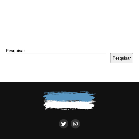
Pesquisar
Pesquisar