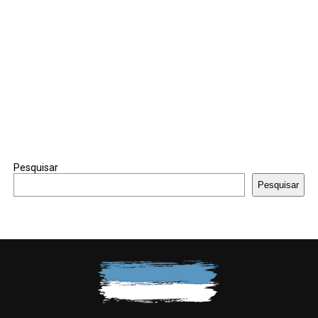
Pesquisar
Pesquisar