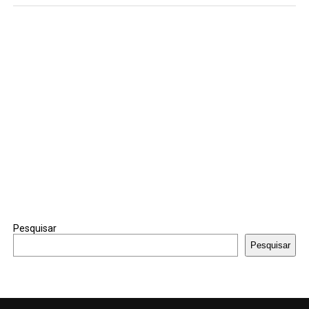
Pesquisar
Pesquisar