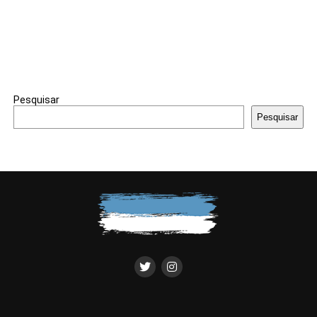
Pesquisar
Pesquisar