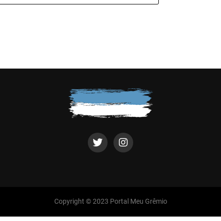
Copyright © 2023 Portal Meu Grêmio