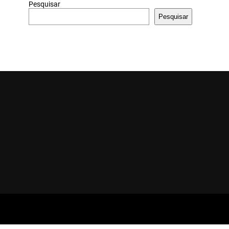
Pesquisar
Pesquisar