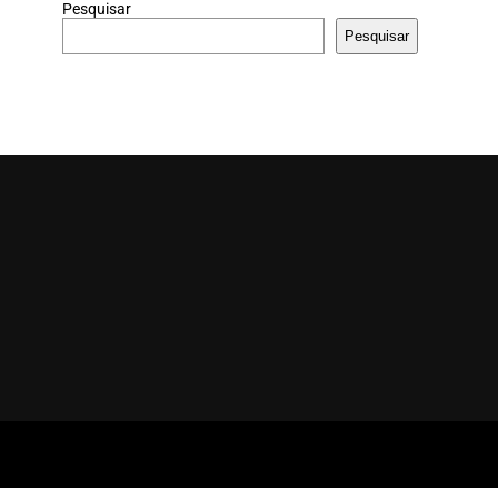
Pesquisar
Pesquisar