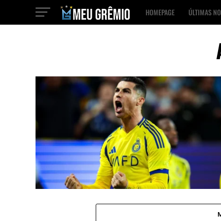
HOMEPAGE
ÚLTIMAS NO