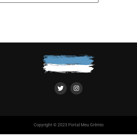
Copyright © 2023 Portal Meu Grêmio