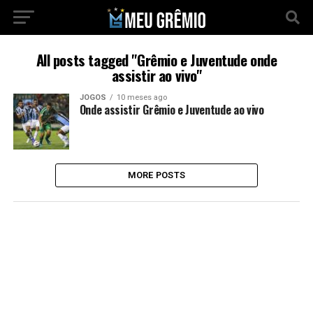
All posts tagged "Grêmio e Juventude onde
assistir ao vivo"
JOGOS
10 meses ago
Onde assistir Grêmio e Juventude ao vivo
MORE POSTS