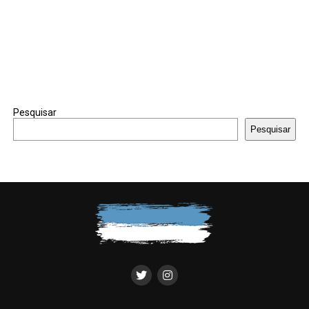
Pesquisar
Pesquisar