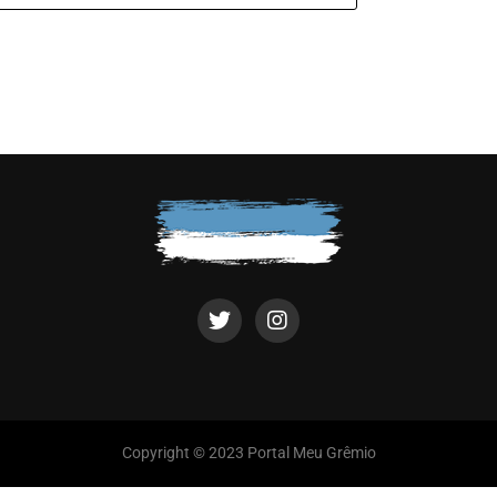
Copyright © 2023 Portal Meu Grêmio