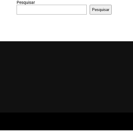
Pesquisar
Pesquisar