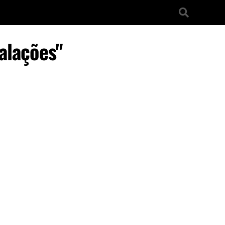
alações"