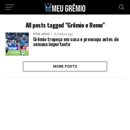
All posts tagged "Grêmio e Remo"
PÓS JOGO
4 meses ago
Grêmio tropeça em casa e preocupa antes de
semana importante
MORE POSTS