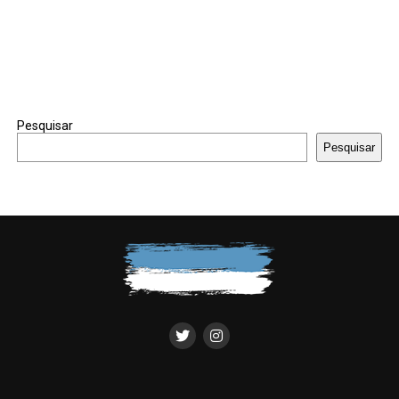
Pesquisar
Pesquisar