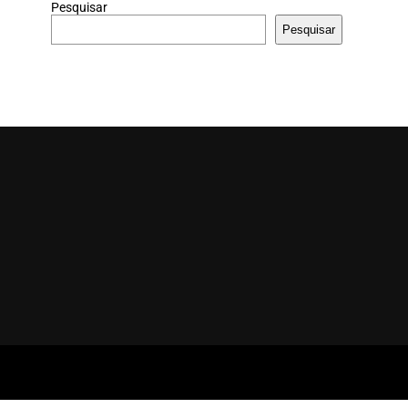
Pesquisar
Pesquisar