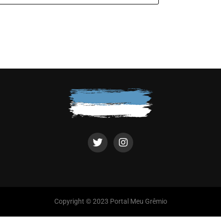
Copyright © 2023 Portal Meu Grêmio