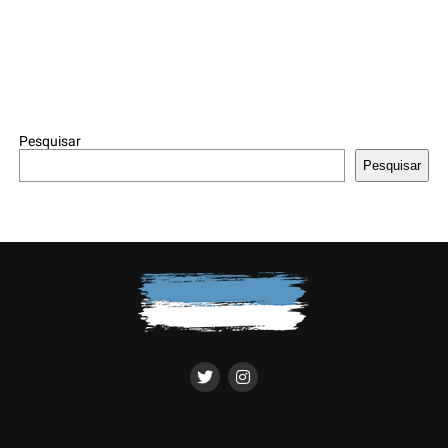
Pesquisar
Pesquisar