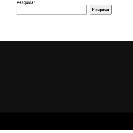
Pesquisar
Pesquisar