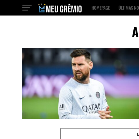
HOMEPAGE
ÚLTIMAS NO
A