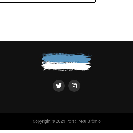
Copyright © 2023 Portal Meu Grêmio