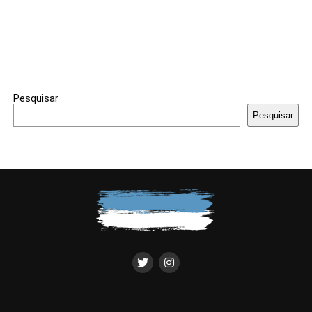
Pesquisar
Pesquisar