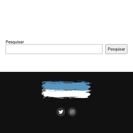
Pesquisar
Pesquisar