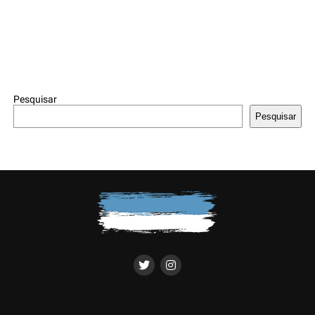
Pesquisar
Pesquisar