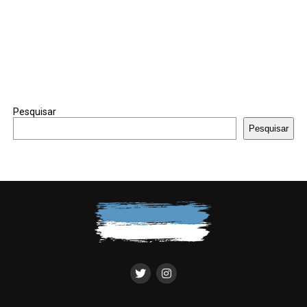
Pesquisar
Pesquisar