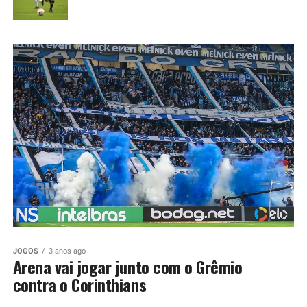
JOGOS
3 anos ago
Arena vai jogar junto com o Grêmio
contra o Corinthians