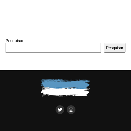
Pesquisar
Pesquisar