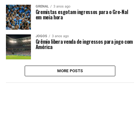
GRENAL
3 anos ago
Gremistas esgotam ingressos para o Gre-Nal
em meia hora
JOGOS
3 anos ago
Grêmio libera venda de ingressos para jogo com
América
MORE POSTS