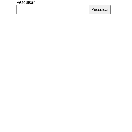
Pesquisar
Pesquisar