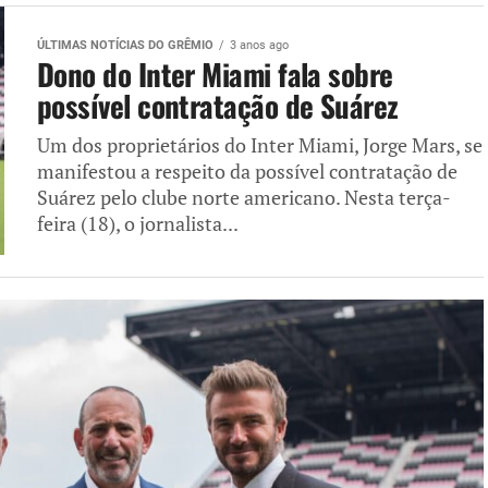
ÚLTIMAS NOTÍCIAS DO GRÊMIO
3 anos ago
Dono do Inter Miami fala sobre
possível contratação de Suárez
Um dos proprietários do Inter Miami, Jorge Mars, se
manifestou a respeito da possível contratação de
Suárez pelo clube norte americano. Nesta terça-
feira (18), o jornalista...