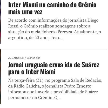
Inter Miami no caminho do Grêmio
mais uma vez
De acordo com informações do jornalista Diego
Rossi, o Grêmio realizou sondagens sobre a
situação do meia Roberto Pereyra. Atualmente, o
argentino, de 33 anos, tem...
JOGADORES
3 anos ago
Jornal uruguaio crava ida de Suárez
para o Inter Miami
Na terça-feira (31), no programa Sala de Redação,
da Rádio Gaúcha, o jornalista Pedro Ernesto
informou que haveria a possibilidade de Suárez
permanecer no Grêmio. O...