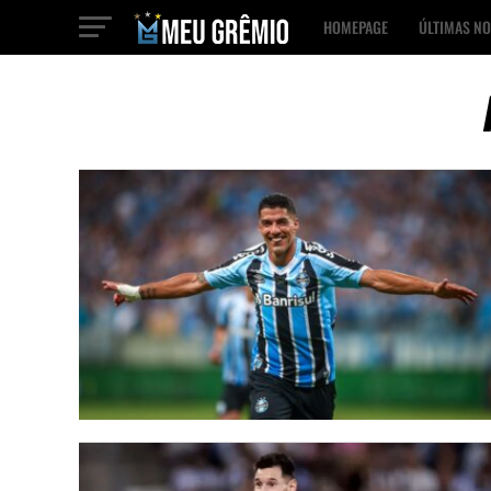
HOMEPAGE
ÚLTIMAS NO