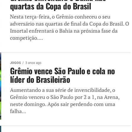
quartas da Copa do Brasil
Nesta terça-feira, o Grêmio conheceu o seu
adversário nas quartas de final da Copa do Brasil. O
Imortal enfrentará o Bahia na próxima fase da
competição....
JOGOS
3 anos ago
Grêmio vence São Paulo e cola no
líder do Brasileirão
Aumentando a sua série de invencibilidade, o
Grêmio venceu o São Paulo por 2 a 1, na Arena,
neste domingo. Após sair perdendo com uma
falha...