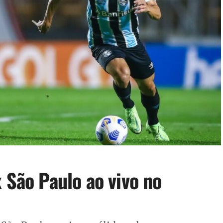
 São Paulo ao vivo no