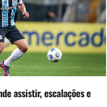
de assistir, escalações e