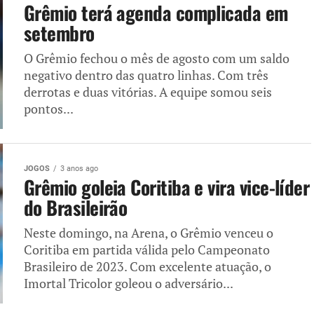
Grêmio terá agenda complicada em
setembro
O Grêmio fechou o mês de agosto com um saldo
negativo dentro das quatro linhas. Com três
derrotas e duas vitórias. A equipe somou seis
pontos...
JOGOS
3 anos ago
Grêmio goleia Coritiba e vira vice-líder
do Brasileirão
Neste domingo, na Arena, o Grêmio venceu o
Coritiba em partida válida pelo Campeonato
Brasileiro de 2023. Com excelente atuação, o
Imortal Tricolor goleou o adversário...