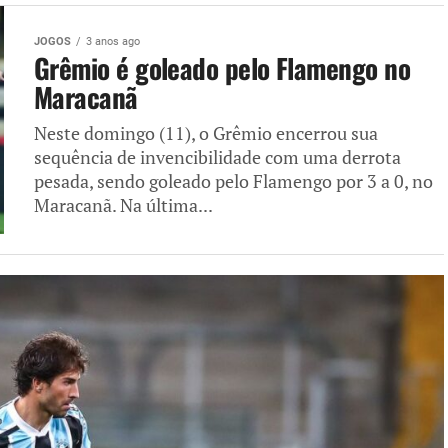
JOGOS
3 anos ago
Grêmio é goleado pelo Flamengo no
Maracanã
Neste domingo (11), o Grêmio encerrou sua
sequência de invencibilidade com uma derrota
pesada, sendo goleado pelo Flamengo por 3 a 0, no
Maracanã. Na última...