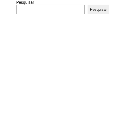
Pesquisar
Pesquisar