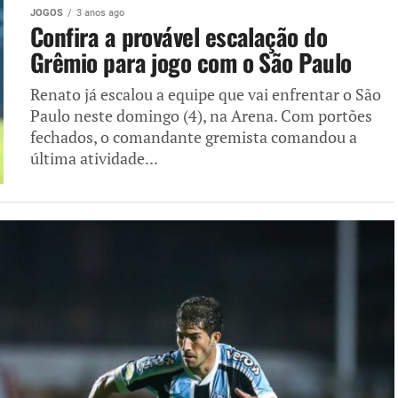
JOGOS
3 anos ago
Confira a provável escalação do
Grêmio para jogo com o São Paulo
Renato já escalou a equipe que vai enfrentar o São
Paulo neste domingo (4), na Arena. Com portões
fechados, o comandante gremista comandou a
última atividade...