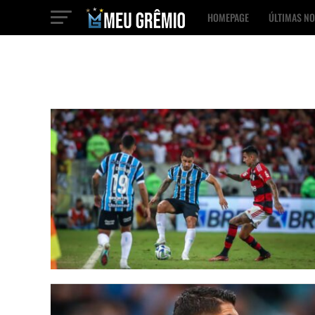
HOMEPAGE
ÚLTIMAS NO