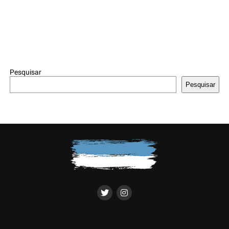
Pesquisar
Pesquisar