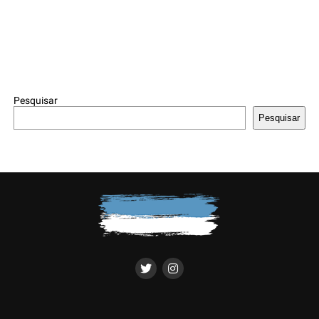
Pesquisar
Pesquisar