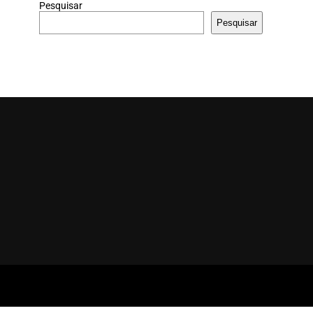
Pesquisar
Pesquisar