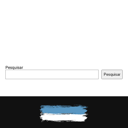
Pesquisar
Pesquisar