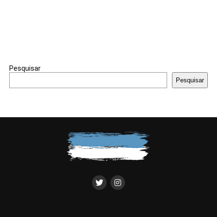
Pesquisar
Pesquisar