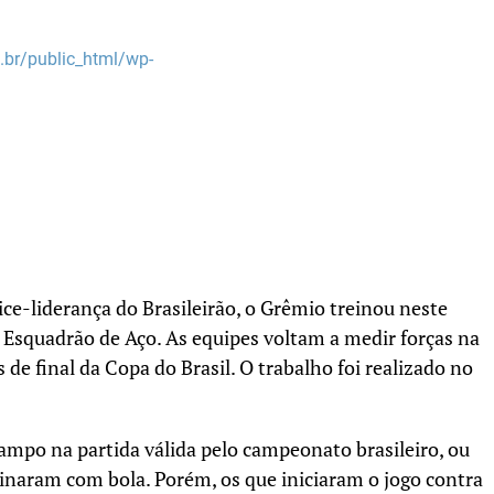
br/public_html/wp-
ce-liderança do Brasileirão, o Grêmio treinou neste
Esquadrão de Aço. As equipes voltam a medir forças na
s de final da Copa do Brasil. O trabalho foi realizado no
mpo na partida válida pelo campeonato brasileiro, ou
einaram com bola. Porém, os que iniciaram o jogo contra