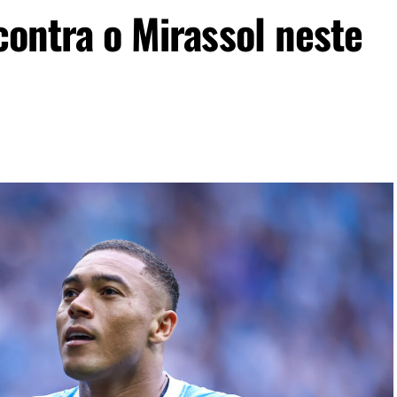
contra o Mirassol neste