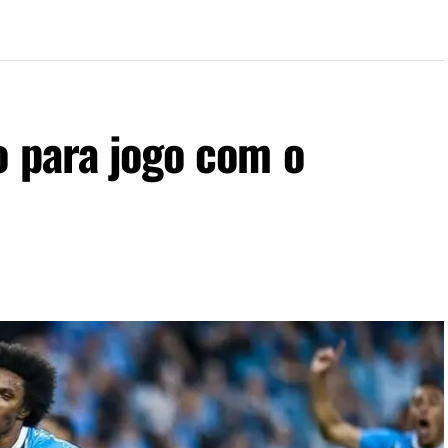
o para jogo com o