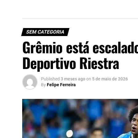
SEM CATEGORIA
Grêmio está escalad
Deportivo Riestra
Published
3 meses ago
on
5 de maio de 2026
By
Felipe Ferreira