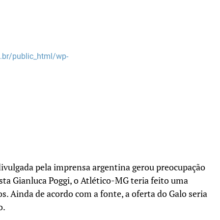
br/public_html/wp-
 divulgada pela imprensa argentina gerou preocupação
sta Gianluca Poggi, o Atlético-MG teria feito uma
. Ainda de acordo com a fonte, a oferta do Galo seria
o.