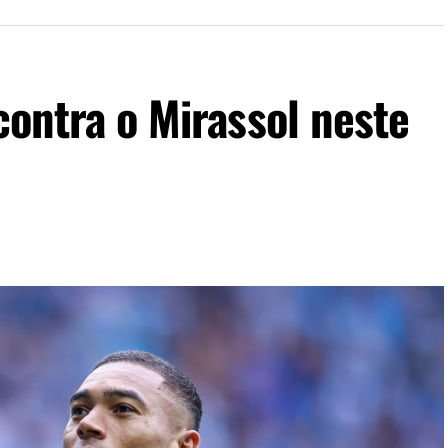
contra o Mirassol neste