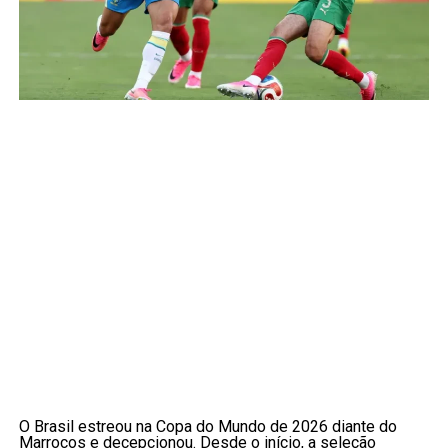
O Brasil estreou na Copa do Mundo de 2026 diante do
Marrocos e decepcionou. Desde o início, a seleção