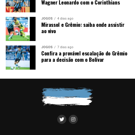
Wagner Leonardo com o Corinthians
JOGOS
4 dias ago
Mirassol e Grêmio: saiba onde assistir
ao vivo
JOGOS
7 dias ago
Confira a provável escalação do Grêmio
para a decisão com o Bolívar