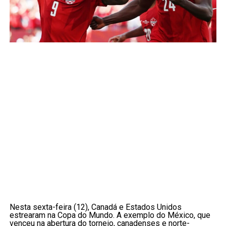
Nesta sexta-feira (12), Canadá e Estados Unidos
estrearam na Copa do Mundo. A exemplo do México, que
venceu na abertura do torneio, canadenses e norte-