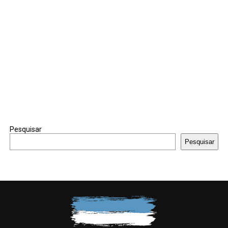
Pesquisar
Pesquisar