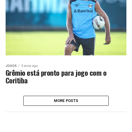
JOGOS
3 anos ago
Grêmio está pronto para jogo com o
Coritiba
MORE POSTS