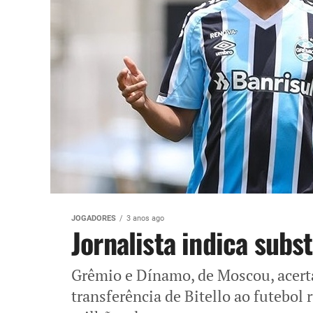
JOGADORES
3 anos ago
Jornalista indica subst
Grêmio e Dínamo, de Moscou, acert
transferência de Bitello ao futebol 