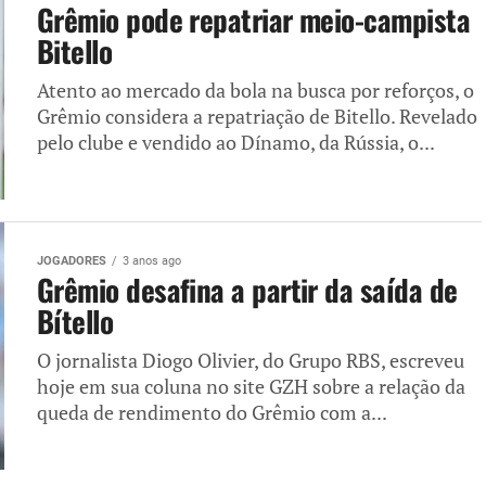
Grêmio pode repatriar meio-campista
Bitello
Atento ao mercado da bola na busca por reforços, o
Grêmio considera a repatriação de Bitello. Revelado
pelo clube e vendido ao Dínamo, da Rússia, o...
JOGADORES
3 anos ago
Grêmio desafina a partir da saída de
Bítello
O jornalista Diogo Olivier, do Grupo RBS, escreveu
hoje em sua coluna no site GZH sobre a relação da
queda de rendimento do Grêmio com a...