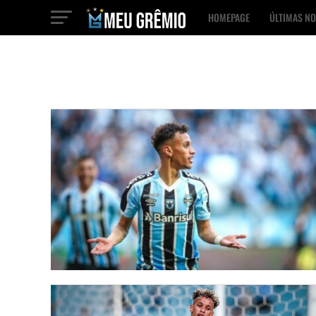
HOMEPAGE
ÚLTIMAS NO