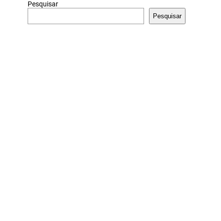
Pesquisar
Pesquisar