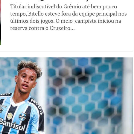
Titular indiscutível do Grêmio até bem pouco
tempo, Bitello esteve fora da equipe principal nos
últimos dois jogos. O meio-campista iniciou na
reserva contra o Cruzeiro...