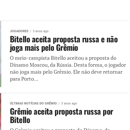
JOGADORES
3 anos ago
Bitello aceita proposta russa e não
joga mais pelo Grêmio
O meio-campista Bitello aceitou a proposta do
Dínamo Moscou, da Rússia. Desta forma, o jogador
não joga mais pelo Grêmio. Ele não deve retornar
para Porto...
ÚLTIMAS NOTÍCIAS DO GRÊMIO
3 anos ago
Grêmio aceita proposta russa por
Bitello