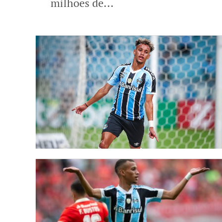
milhões de...