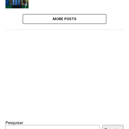
MORE POSTS
Pesquisar