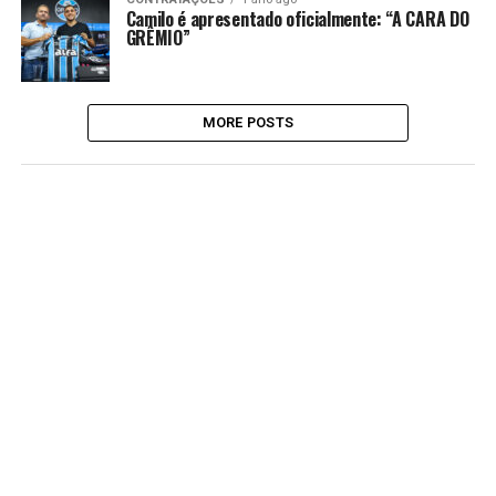
Camilo é apresentado oficialmente: “A CARA DO
GRÊMIO”
MORE POSTS