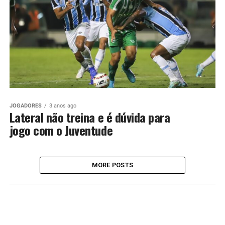
JOGADORES
3 anos ago
Lateral não treina e é dúvida para
jogo com o Juventude
MORE POSTS