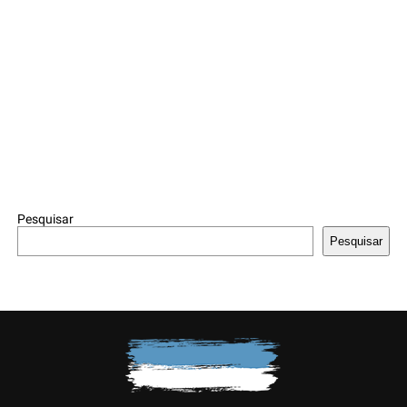
Pesquisar
Pesquisar