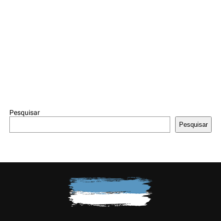
Pesquisar
Pesquisar