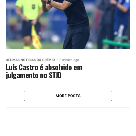
ÚLTIMAS NOTÍCIAS DO GRÊMIO
3 meses ago
Luís Castro é absolvido em
julgamento no STJD
MORE POSTS